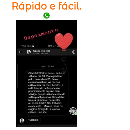
Rápido e fácil.